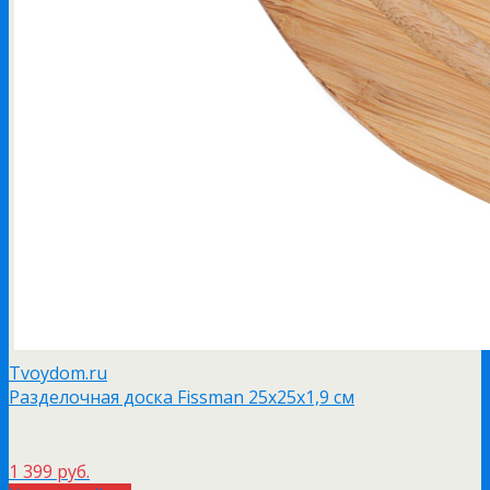
Tvoydom.ru
Разделочная доска Fissman 25х25х1,9 см
1 399 руб.