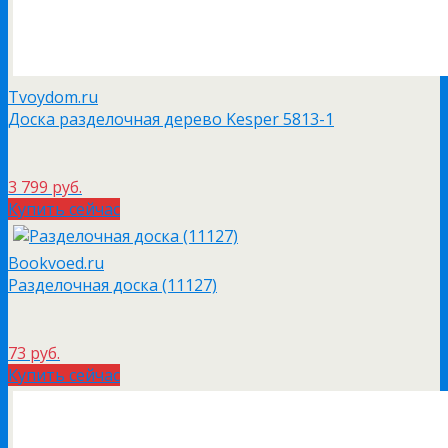
Tvoydom.ru
Доска разделочная дерево Kesper 5813-1
3 799 руб.
Купить сейчас
Bookvoed.ru
Разделочная доска (11127)
73 руб.
Купить сейчас