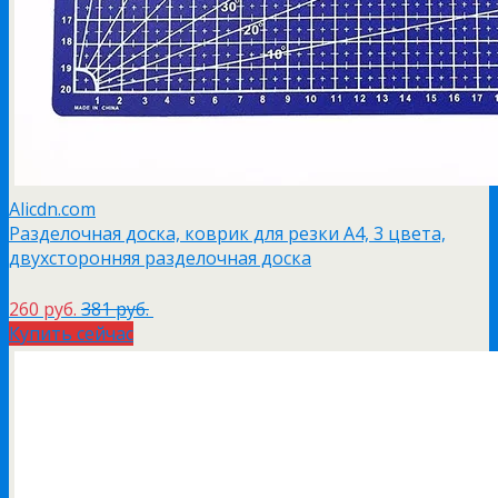
Alicdn.com
Разделочная доска, коврик для резки A4, 3 цвета,
двухсторонняя разделочная доска
260 руб.
381 руб.
Купить сейчас