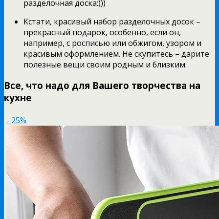
разделочная доска:)))
Кстати, красивый набор разделочных досок –
прекрасный подарок, особенно, если он,
например, с росписью или обжигом, узором и
красивым оформлением. Не скупитесь – дарите
полезные вещи своим родным и близким.
Все, что надо для Вашего творчества на
кухне
- 25%