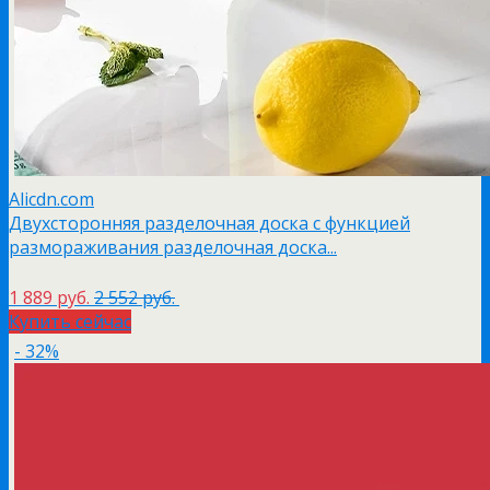
Alicdn.com
Двухсторонняя разделочная доска с функцией
размораживания разделочная доска...
1 889 руб.
2 552 руб.
Купить сейчас
- 32%