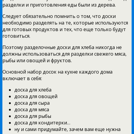
разделки и приготовления еды были из дерева.
Следует обязательно помнить о том, что доски
необходимо разделять на те, которые используются
для готовых продуктов и тех, что еще только будут
готовиться.
Поэтому разделочные доски для хлеба никогда не
должны использоваться для разделки свежего мяса,
рыбы или овощей и фруктов.
Основной набор досок на кухне каждого дома
включает в себя:
доска для хлеба
доска для овощей
доска для сыра
доска для мяса
доска для рыбы
доска для кондитерки…
ну и сами придумайте, зачем вам еще нужна