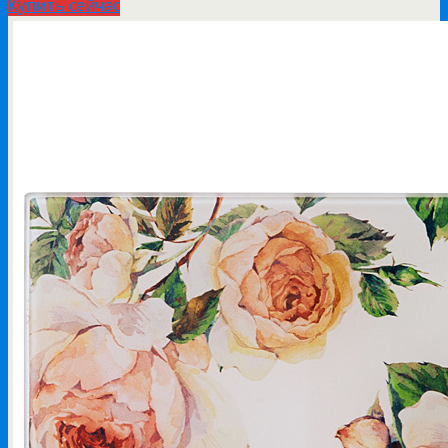
Купить сейчас