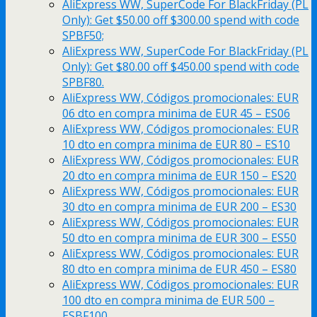
AliExpress WW, SuperCode For BlackFriday (PL
Only): Get $50.00 off $300.00 spend with code
SPBF50;
AliExpress WW, SuperCode For BlackFriday (PL
Only): Get $80.00 off $450.00 spend with code
SPBF80.
AliExpress WW, Códigos promocionales: EUR
06 dto en compra minima de EUR 45 – ES06
AliExpress WW, Códigos promocionales: EUR
10 dto en compra minima de EUR 80 – ES10
AliExpress WW, Códigos promocionales: EUR
20 dto en compra minima de EUR 150 – ES20
AliExpress WW, Códigos promocionales: EUR
30 dto en compra minima de EUR 200 – ES30
AliExpress WW, Códigos promocionales: EUR
50 dto en compra minima de EUR 300 – ES50
AliExpress WW, Códigos promocionales: EUR
80 dto en compra minima de EUR 450 – ES80
AliExpress WW, Códigos promocionales: EUR
100 dto en compra minima de EUR 500 –
ESBF100