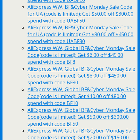
AliExpress WW, BF&Cyber Monday Sale Code
for UA (code is limited): Get $50.00 off $300.00
spend with code UABF50
AliExpress WW, BF&Cyber Monday Sale Code
for UA (code is limited): Get $80.00 off $450.00
spend with code UABF80
AliExpress WW, Global BF&Cyber Monday Sale
Code(code is limited): Get $6.00 off $45.00
spend with code BF8
AliExpress WW, Global BF&Cyber Monday Sale
Code(code is limited): Get $8.00 off $450.00
spend with code BF80
AliExpress WW, Global BF&Cyber Monday Sale
Code(code is limited): Get $10.00 off $80.00
spend with code BF10
AliExpress WW, Global BF&Cyber Monday Sale
Code(code is limited): Get $50.00 off $300.00
spend with code BF50
AliExpress WW, Global BF&Cyber Monday Sale
Code(code is limited): Get $20.00 off $150.00