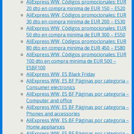
AliExpress WW, Códigos promocionales: EUR
20 dto en compra minima de EUR 150 – ES20
AliExpress WW, Códigos promocionales: EUR
30 dto en compra minima de EUR 200 – ES30
AliExpress WW, Códigos promocionales: EUR
50 dto en compra minima de EUR 300 – ES50
AliExpress WW, Códigos promocionales: EUR
80 dto en compra minima de EUR 450 – ES80
AliExpress WW, Códigos promocionales: EUR
100 dto en compra minima de EUR 500 –
ESBF100
AliExpress WW, ES Black Friday
AliExpress WW, ES BF Páginas por categoria –
Consumer electronics
AliExpress WW, ES BF Páginas por categoria –
Computer and office
AliExpress WW, ES BF Páginas por categoria –
Phones and accessories
AliExpress WW, ES BF Páginas por categoria –
Home appliances
AliExpress WW, ES BF Páginas por categoria –