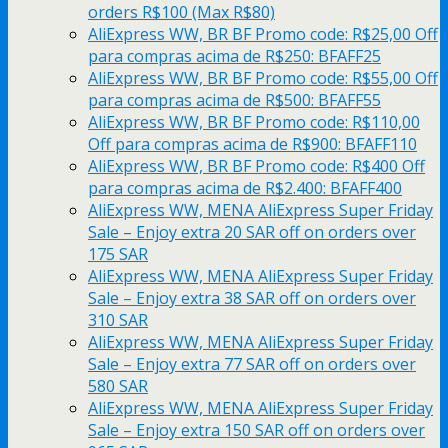
orders R$100 (Max R$80)
AliExpress WW, BR BF Promo code: R$25,00 Off
para compras acima de R$250: BFAFF25
AliExpress WW, BR BF Promo code: R$55,00 Off
para compras acima de R$500: BFAFF55
AliExpress WW, BR BF Promo code: R$110,00
Off para compras acima de R$900: BFAFF110
AliExpress WW, BR BF Promo code: R$400 Off
para compras acima de R$2.400: BFAFF400
AliExpress WW, MENA AliExpress Super Friday
Sale – Enjoy extra 20 SAR off on orders over
175 SAR
AliExpress WW, MENA AliExpress Super Friday
Sale – Enjoy extra 38 SAR off on orders over
310 SAR
AliExpress WW, MENA AliExpress Super Friday
Sale – Enjoy extra 77 SAR off on orders over
580 SAR
AliExpress WW, MENA AliExpress Super Friday
Sale – Enjoy extra 150 SAR off on orders over