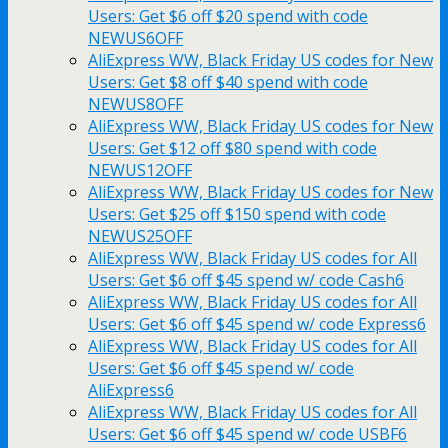
Users: Get $6 off $20 spend with code
NEWUS6OFF
AliExpress WW, Black Friday US codes for New
Users: Get $8 off $40 spend with code
NEWUS8OFF
AliExpress WW, Black Friday US codes for New
Users: Get $12 off $80 spend with code
NEWUS12OFF
AliExpress WW, Black Friday US codes for New
Users: Get $25 off $150 spend with code
NEWUS25OFF
AliExpress WW, Black Friday US codes for All
Users: Get $6 off $45 spend w/ code Cash6
AliExpress WW, Black Friday US codes for All
Users: Get $6 off $45 spend w/ code Express6
AliExpress WW, Black Friday US codes for All
Users: Get $6 off $45 spend w/ code
AliExpress6
AliExpress WW, Black Friday US codes for All
Users: Get $6 off $45 spend w/ code USBF6