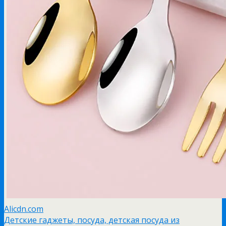
Alicdn.com
Детские гаджеты, посуда, детская посуда из