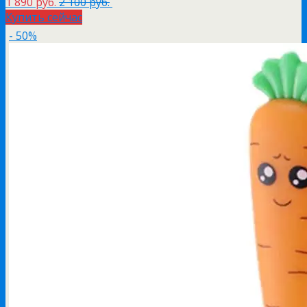
1 890 руб.
2 100 руб.
Купить сейчас
- 50%