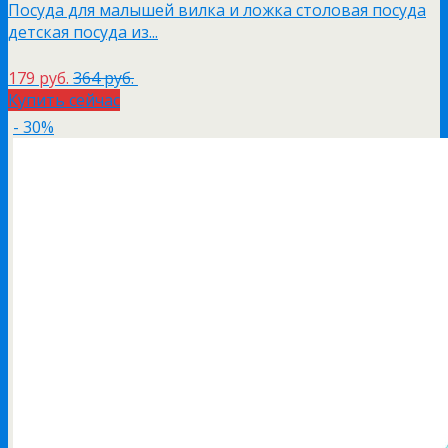
Посуда для малышей вилка и ложка столовая посуда
детская посуда из...
179 руб.
364 руб.
Купить сейчас
- 30%