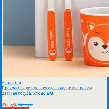
Alicdn.com
Прекрасная детская посуда с гладкими краями,
детская посуда, блюдо для...
295 руб.
537 руб.