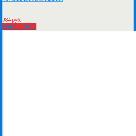
984 руб.
Купить сейчас