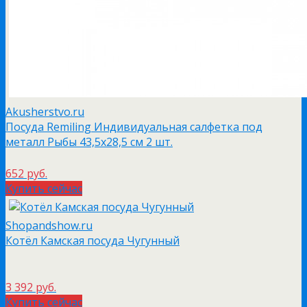
Akusherstvo.ru
Посуда Remiling Индивидуальная салфетка под
металл Рыбы 43,5х28,5 см 2 шт.
652 руб.
Купить сейчас
Shopandshow.ru
Котёл Камская посуда Чугунный
3 392 руб.
Купить сейчас