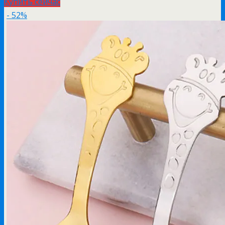
Купить сейчас
- 52%