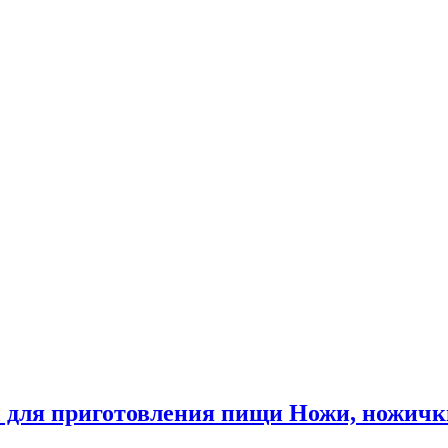
 для приготовления пищи Ножи, ножичк