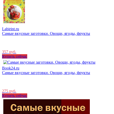
Labirint.ru
Самые вкусные заготовки. Овощи, ягоды, фрукты
357 руб.
Купить сейчас
Book24.ru
Самые вкусные заготовки. Овощи, ягоды, фрукты
275 руб.
Купить сейчас