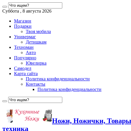
Суббота , 8 августа 2026
Магазин
Подарки
Твоя мобила
Универмаг
Детишкам
Техноман
Авто
Популярно
Ювелирка
Самодел
Карта сайта
Политика конфиденциальности
Контакты
Политика конфиденциальности
Ножи, Ножички, Товары
техника