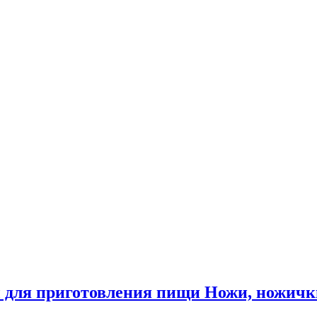
 для приготовления пищи Ножи, ножичк