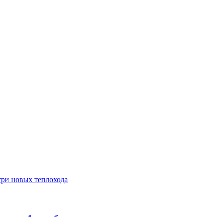
три новых теплохода