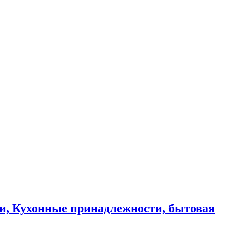
и, Кухонные принадлежности, бытовая