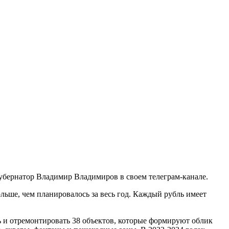
губернатор Владимир Владимиров в своем телеграм-канале.
ольше, чем планировалось за весь год. Каждый рубль имеет
ть и отремонтировать 38 объектов, которые формируют облик