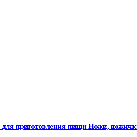
 для приготовления пищи Ножи, ножичк