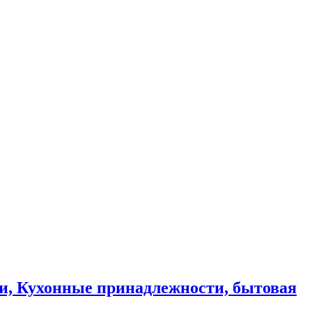
и, Кухонные принадлежности, бытовая