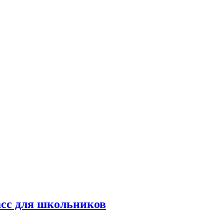
асс для школьников