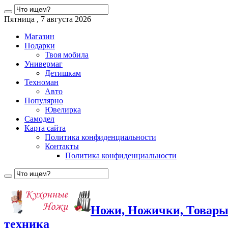
Пятница , 7 августа 2026
Магазин
Подарки
Твоя мобила
Универмаг
Детишкам
Техноман
Авто
Популярно
Ювелирка
Самодел
Карта сайта
Политика конфиденциальности
Контакты
Политика конфиденциальности
Ножи, Ножички, Товары
техника