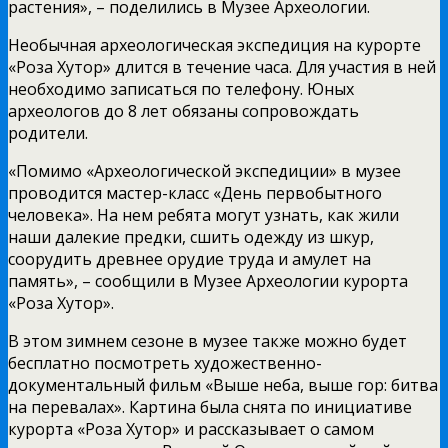
растения», – поделились в Музее Археологии.
Необычная археологическая экспедиция на курорте
«Роза Хутор» длится в течение часа. Для участия в ней
необходимо записаться по телефону. Юных
археологов до 8 лет обязаны сопровождать
родители.
«Помимо «Археологической экспедиции» в музее
проводится мастер-класс «День первобытного
человека». На нем ребята могут узнать, как жили
наши далекие предки, сшить одежду из шкур,
соорудить древнее орудие труда и амулет на
память», – сообщили в Музее Археологии курорта
«Роза Хутор».
В этом зимнем сезоне в музее также можно будет
бесплатно посмотреть художественно-
документальный фильм «Выше неба, выше гор: битва
на перевалах». Картина была снята по инициативе
курорта «Роза Хутор» и рассказывает о самом