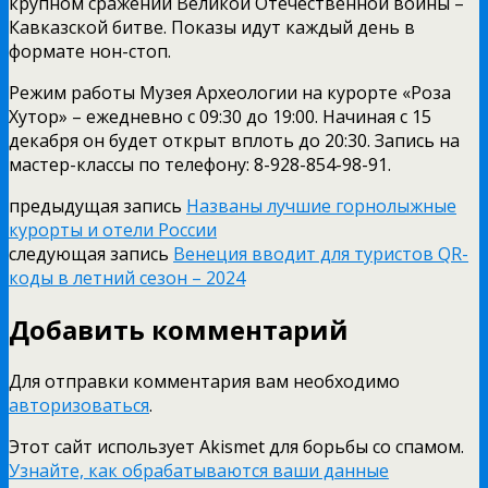
крупном сражении Великой Отечественной войны –
Кавказской битве. Показы идут каждый день в
формате нон-стоп.
Режим работы Музея Археологии на курорте «Роза
Хутор» – ежедневно с 09:30 до 19:00. Начиная с 15
декабря он будет открыт вплоть до 20:30. Запись на
мастер-классы по телефону: 8-928-854-98-91.
предыдущая запись
Названы лучшие горнолыжные
курорты и отели России
следующая запись
Венеция вводит для туристов QR-
коды в летний сезон – 2024
Добавить комментарий
Для отправки комментария вам необходимо
авторизоваться
.
Этот сайт использует Akismet для борьбы со спамом.
Узнайте, как обрабатываются ваши данные