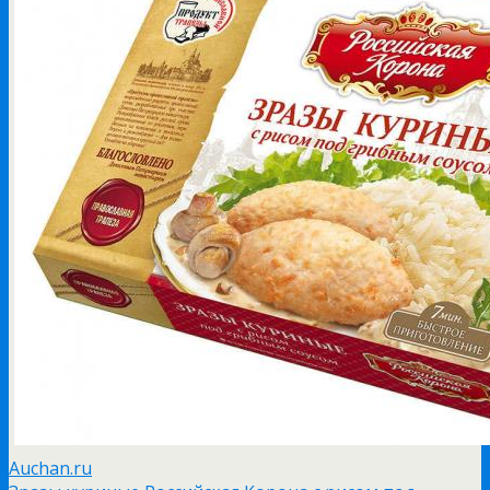
Auchan.ru