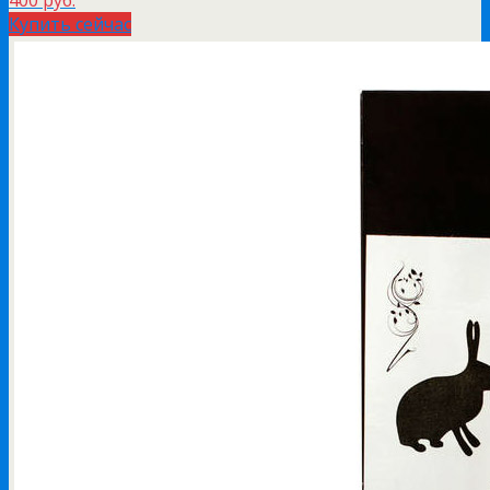
400 руб.
Купить сейчас