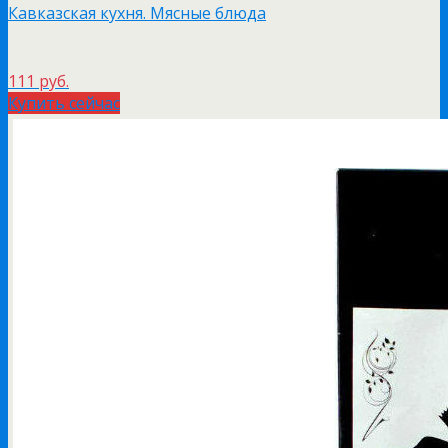
Кавказская кухня. Мясные блюда
111 руб.
Купить сейчас