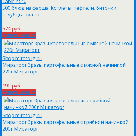
Labirint.ru
500 блюд из фарша. Котлеты, тефтели, биточки,
голубцы, зразы
674 руб.
Купить сейчас
Shop.miratorg.ru
Мираторг Зразы картофельные с мясной начинкой
220г Мираторг
190 руб.
Купить сейчас
Shop.miratorg.ru
Мираторг Зразы картофельные с грибной начинкой
200г Мираторг