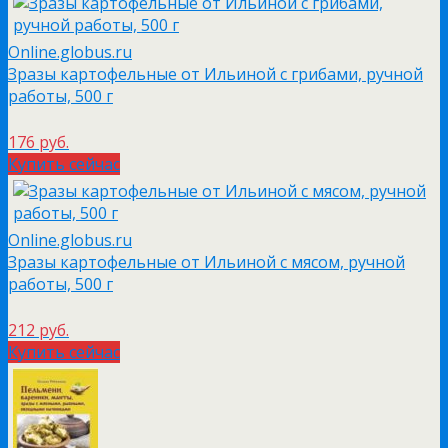
Online.globus.ru
Зразы картофельные от Ильиной с грибами, ручной
работы, 500 г
176 руб.
Купить сейчас
Online.globus.ru
Зразы картофельные от Ильиной с мясом, ручной
работы, 500 г
212 руб.
Купить сейчас