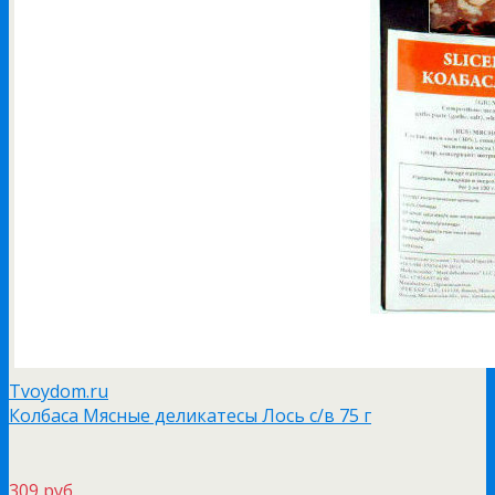
Tvoydom.ru
Колбаса Мясные деликатесы Лось с/в 75 г
309 руб.