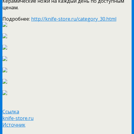
Керамические ножи на каждый день по доступным
ценам.
Подробнее:
http://knife-store.ru/category_30.html
Ссылка
knife-store.ru
Источник