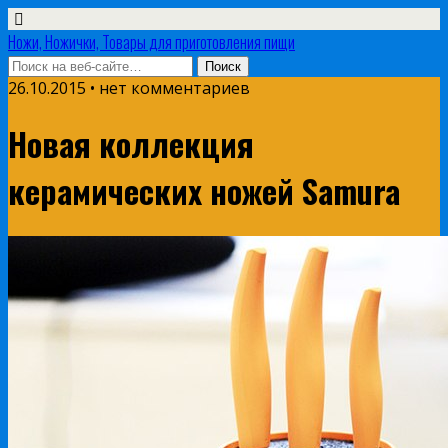
Ножи, Ножички, Товары для приготовления пищи
26.10.2015 • нет комментариев
Новая коллекция
керамических ножей Samura