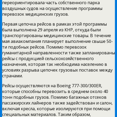
переориентировала часть собственного парка
воздушных судов на осуществление программы
перевозок медицинских грузов.
Первая цепочка рейсов в рамках этой программы
была выполнена 29 апреля из КНР, откуда были
транспортированы медицинские товары. В течение
мая авиакомпания планирует выполнение свыше 50-
ти подобных рейсов.
Помимо перевозок
гуманитарной направленности также запланированы
рейсы с продукцией сельскохозяйственного
назначения, которая так необходима населению в
условиях разрыва цепочек грузовых поставок между
странами.
Рейсы осуществляются на Boeing 777-300/300ER,
которые способны перевозить в среднем около 40
тонн подобных грузов. Помимо багажных отсеков
пассажирских лайнеров также задействован и салон,
включая кресла, которые изолируются при помощи
специальных материалов. Таким образом,