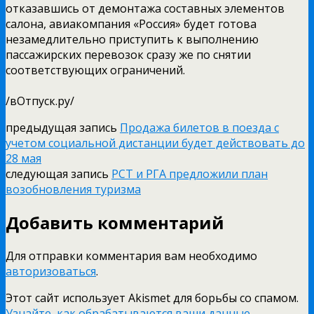
отказавшись от демонтажа составных элементов
салона, авиакомпания «Россия» будет готова
незамедлительно приступить к выполнению
пассажирских перевозок сразу же по снятии
соответствующих ограничений.
/вОтпуск.ру/
предыдущая запись
Продажа билетов в поезда с
учетом социальной дистанции будет действовать до
28 мая
следующая запись
РСТ и РГА предложили план
возобновления туризма
Добавить комментарий
Для отправки комментария вам необходимо
авторизоваться
.
Этот сайт использует Akismet для борьбы со спамом.
Узнайте, как обрабатываются ваши данные