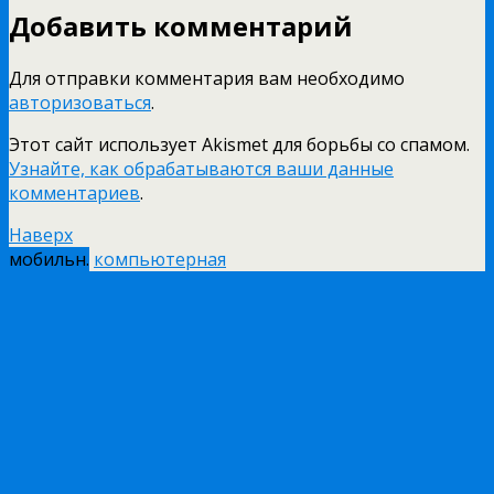
Добавить комментарий
Для отправки комментария вам необходимо
авторизоваться
.
Этот сайт использует Akismet для борьбы со спамом.
Узнайте, как обрабатываются ваши данные
комментариев
.
Наверх
мобильн.
компьютерная