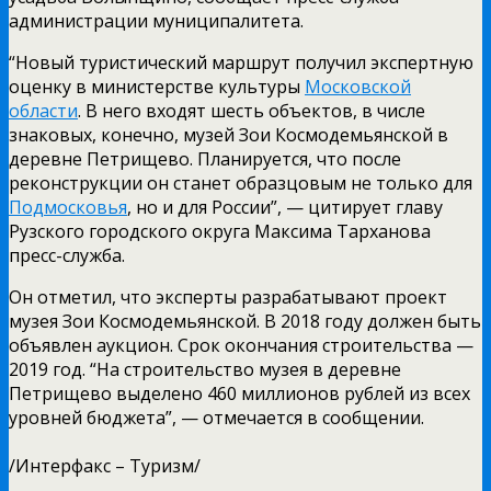
администрации муниципалитета.
“Новый туристический маршрут получил экспертную
оценку в министерстве культуры
Московской
области
. В него входят шесть объектов, в числе
знаковых, конечно, музей Зои Космодемьянской в
деревне Петрищево. Планируется, что после
реконструкции он станет образцовым не только для
Подмосковья
, но и для России”, — цитирует главу
Рузского городского округа Максима Тарханова
пресс-служба.
Он отметил, что эксперты разрабатывают проект
музея Зои Космодемьянской. В 2018 году должен быть
объявлен аукцион. Срок окончания строительства —
2019 год. “На строительство музея в деревне
Петрищево выделено 460 миллионов рублей из всех
уровней бюджета”, — отмечается в сообщении.
/Интерфакс – Туризм/