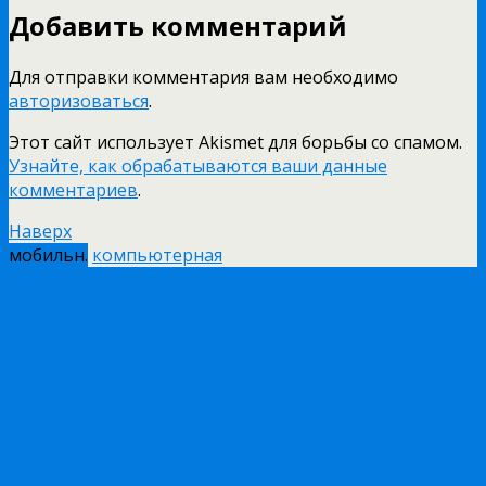
Добавить комментарий
Для отправки комментария вам необходимо
авторизоваться
.
Этот сайт использует Akismet для борьбы со спамом.
Узнайте, как обрабатываются ваши данные
комментариев
.
Наверх
мобильн.
компьютерная