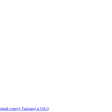
зимой станут Таиланд и ОАЭ