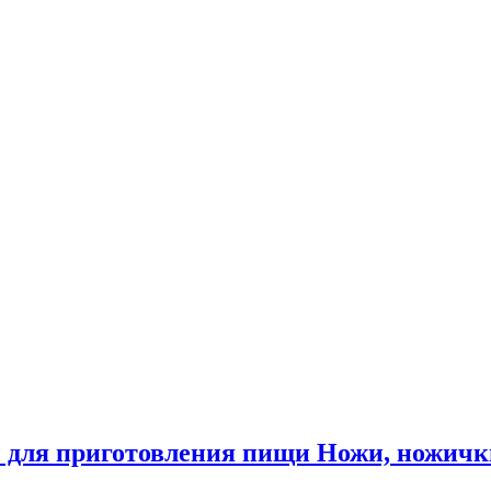
 для приготовления пищи Ножи, ножичк