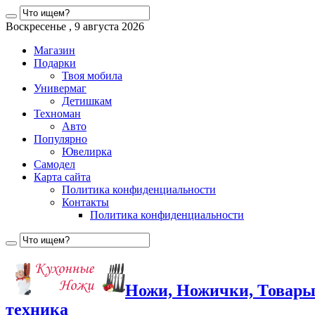
Воскресенье , 9 августа 2026
Магазин
Подарки
Твоя мобила
Универмаг
Детишкам
Техноман
Авто
Популярно
Ювелирка
Самодел
Карта сайта
Политика конфиденциальности
Контакты
Политика конфиденциальности
Ножи, Ножички, Товары
техника