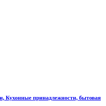
и, Кухонные принадлежности, бытовая