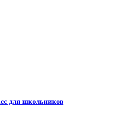
асс для школьников