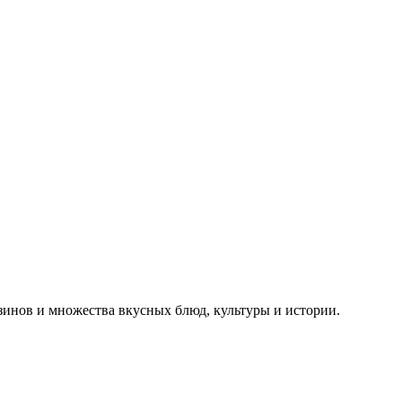
азинов и множества вкусных блюд, культуры и истории.