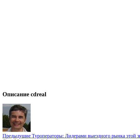
Описание cdreal
Предыдущие
Туроператоры: Лидерами выездного рынка этой 