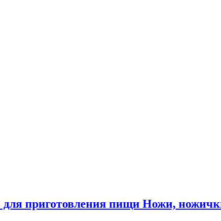
 для приготовления пищи Ножи, ножичк