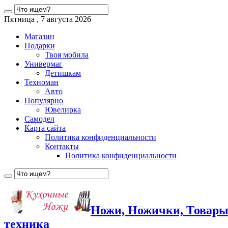
Пятница , 7 августа 2026
Магазин
Подарки
Твоя мобила
Универмаг
Детишкам
Техноман
Авто
Популярно
Ювелирка
Самодел
Карта сайта
Политика конфиденциальности
Контакты
Политика конфиденциальности
Ножи, Ножички, Товары
техника