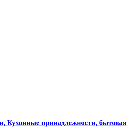
и, Кухонные принадлежности, бытовая