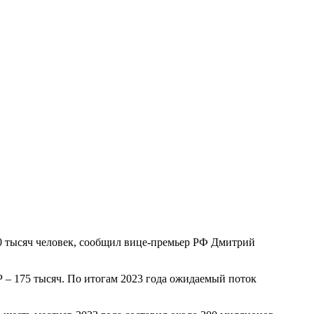
60 тысяч человек, сообщил вице-премьер РФ Дмитрий
Р – 175 тысяч. По итогам 2023 года ожидаемый поток