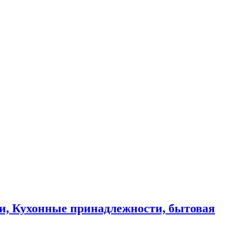
и, Кухонные принадлежности, бытовая