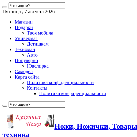
Пятница , 7 августа 2026
Магазин
Подарки
Твоя мобила
Универмаг
Детишкам
Техноман
Авто
Популярно
Ювелирка
Самодел
Карта сайта
Политика конфиденциальности
Контакты
Политика конфиденциальности
Ножи, Ножички, Товары
техника