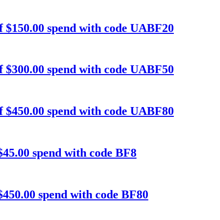
f $150.00 spend with code UABF20
f $300.00 spend with code UABF50
f $450.00 spend with code UABF80
$45.00 spend with code BF8
$450.00 spend with code BF80