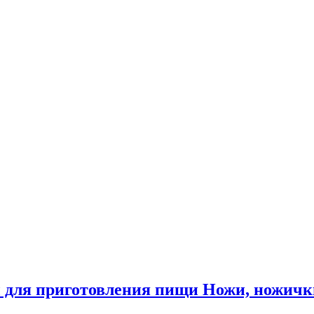
 для приготовления пищи Ножи, ножичк