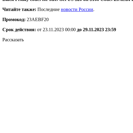
Читайте также:
Последние
новости России
.
Промокод:
23AEBF20
Срок действия:
от 23.11.2023 00:00
до 29.11.
2023 23:59
Рассказать