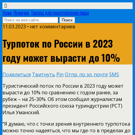
Ножи, Ножички, Товары для приготовления пищи
11.03.2023 • нет комментариев
Турпоток по России в 2023
году может вырасти до 10%
Поделиться
Твитнуть
Pin
Отпр. по эл. почте
SMS
Туристический поток по России в 2023 году может
вырасти до 10% по сравнению с годом ранее, за
рубеж – на 25-30%. Об этом сообщил журналистам
президент Российского союза туриндустрии (РСТ)
Илья Уманский.
“Я думаю, что с точки зрения внутреннего турпотока
можно точно надеяться, что мы где-то в пределах до