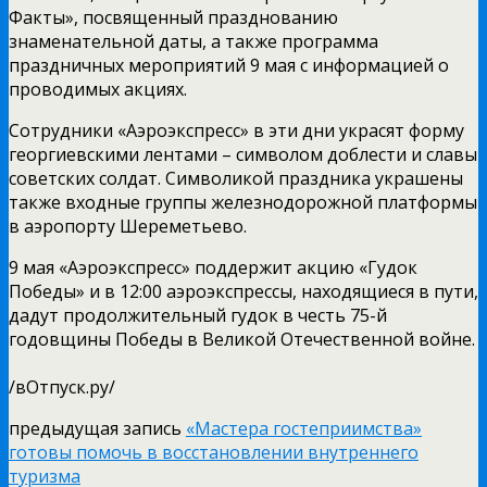
Факты», посвященный празднованию
знаменательной даты, а также программа
праздничных мероприятий 9 мая с информацией о
проводимых акциях.
Сотрудники «Аэроэкспресс» в эти дни украсят форму
георгиевскими лентами – символом доблести и славы
советских солдат. Символикой праздника украшены
также входные группы железнодорожной платформы
в аэропорту Шереметьево.
9 мая «Аэроэкспресс» поддержит акцию «Гудок
Победы» и в 12:00 аэроэкспрессы, находящиеся в пути,
дадут продолжительный гудок в честь 75-й
годовщины Победы в Великой Отечественной войне.
/вОтпуск.ру/
предыдущая запись
«Мастера гостеприимства»
готовы помочь в восстановлении внутреннего
туризма