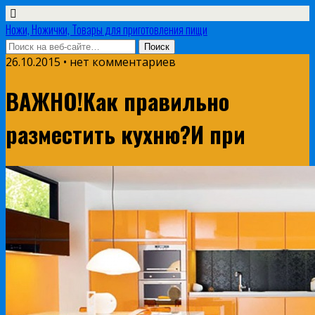
Ножи, Ножички, Товары для приготовления пищи
26.10.2015 • нет комментариев
ВАЖНО!Как правильно
разместить кухню?И при