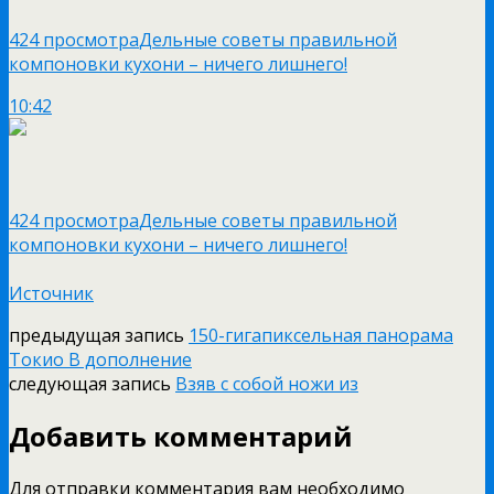
424 просмотра
Дельные советы правильной
компоновки кухони – ничего лишнего!
10:42
424 просмотра
Дельные советы правильной
компоновки кухони – ничего лишнего!
Источник
предыдущая запись
150-гигапиксельная панорама
Токио В дополнение
следующая запись
Взяв с собой ножи из
Добавить комментарий
Для отправки комментария вам необходимо