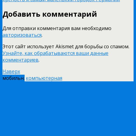
Добавить комментарий
Для отправки комментария вам необходимо
авторизоваться
.
Этот сайт использует Akismet для борьбы со спамом.
Узнайте, как обрабатываются ваши данные
комментариев
.
Наверх
мобильн.
компьютерная