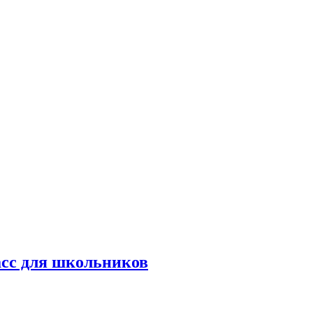
асс для школьников