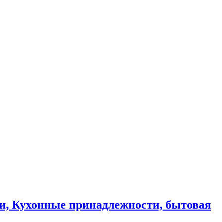
и, Кухонные принадлежности, бытовая