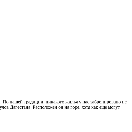
ть. По нашей традиции, никакого жилья у нас забронировано не
лов Дагестана. Расположен он на горе, хотя как еще могут