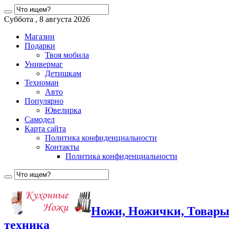
Суббота , 8 августа 2026
Магазин
Подарки
Твоя мобила
Универмаг
Детишкам
Техноман
Авто
Популярно
Ювелирка
Самодел
Карта сайта
Политика конфиденциальности
Контакты
Политика конфиденциальности
Ножи, Ножички, Товары
техника