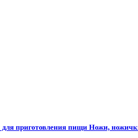
 для приготовления пищи Ножи, ножичк