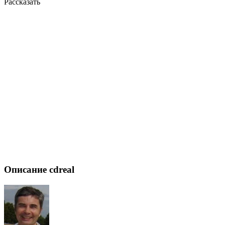
Рассказать
Описание cdreal