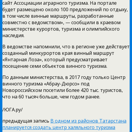
сайт Ассоциации аграрного туризма. На портале
будет размещено около 100 предложений по отдыху,
в том числе винные маршруты, разработанные
совместно с ведомством», — сообщили в краевом
министерстве курортов, туризма и олимпийского
наследия.
В ведомстве напомнили, что в регионе уже действует
созданный минкурортов края винный маршрут
«Янтарная Лоза», который предусматривает
посещение семи объектов винного туризма.
По данным министерства, в 2017 году только Центр
винного туризма «Абрау-Дюрсо» под
Новороссийском посетили более 420 тыс. туристов,
что на 60 тысяч больше, чем годом ранее.
/ЮГА.ру/
предыдущая запись
В одном из районов Татарстана
планируется создать центр халяльного туризма