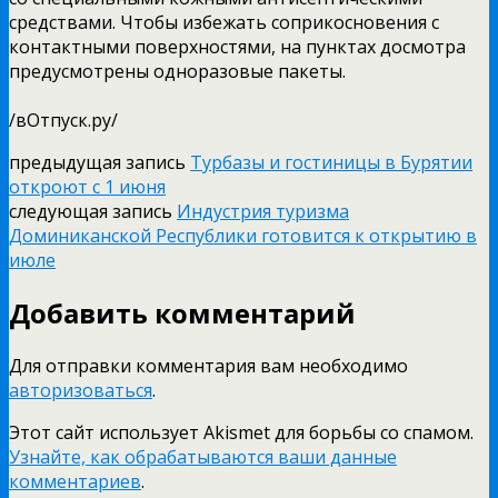
средствами. Чтобы избежать соприкосновения с
контактными поверхностями, на пунктах досмотра
предусмотрены одноразовые пакеты.
/вОтпуск.ру/
предыдущая запись
Турбазы и гостиницы в Бурятии
откроют с 1 июня
следующая запись
Индустрия туризма
Доминиканской Республики готовится к открытию в
июле
Добавить комментарий
Для отправки комментария вам необходимо
авторизоваться
.
Этот сайт использует Akismet для борьбы со спамом.
Узнайте, как обрабатываются ваши данные
комментариев
.