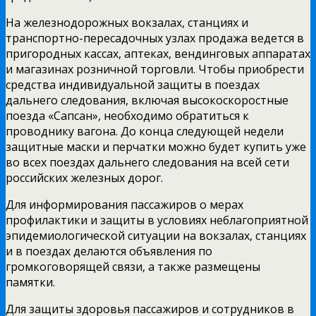
На железнодорожных вокзалах, станциях и
транспортно-пересадочных узлах продажа ведется в
пригородных кассах, аптеках, вендинговых аппаратах
и магазинах розничной торговли. Чтобы приобрести
средства индивидуальной защиты в поездах
дальнего следования, включая высокоскоростные
поезда «Сапсан», необходимо обратиться к
проводнику вагона.
До конца следующей недели
защитные маски и перчатки можно будет купить уже
во всех поездах дальнего следования на всей сети
российских железных дорог.
Для информирования пассажиров о мерах
профилактики и защиты в условиях неблагоприятной
эпидемиологической ситуации на вокзалах, станциях
и в поездах делаются объявления по
громкоговорящей связи, а также размещены
памятки.
Для защиты здоровья пассажиров и сотрудников в