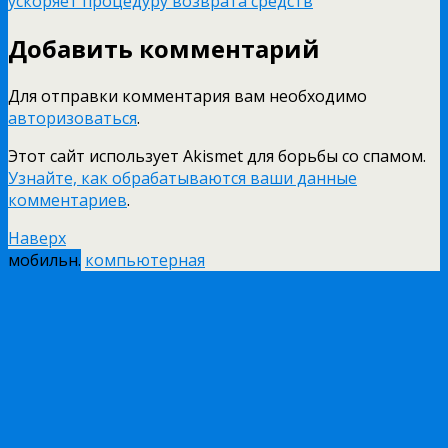
ускоряет процедуру возврата средств
Добавить комментарий
Для отправки комментария вам необходимо
авторизоваться
.
Этот сайт использует Akismet для борьбы со спамом.
Узнайте, как обрабатываются ваши данные
комментариев
.
Наверх
мобильн.
компьютерная