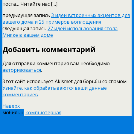
поста…
Читайте нас […]
предыдущая запись
3 идеи встроенных акцентов для
вашего дома и 25 примеров воплощения
следующая запись
27 идей использования стола
Микке в вашем доме
Добавить комментарий
Для отправки комментария вам необходимо
авторизоваться
.
Этот сайт использует Akismet для борьбы со спамом.
Узнайте, как обрабатываются ваши данные
комментариев
.
Наверх
мобильн.
компьютерная