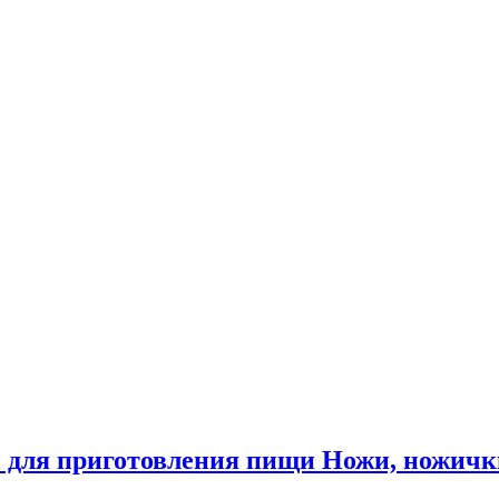
 для приготовления пищи Ножи, ножичк