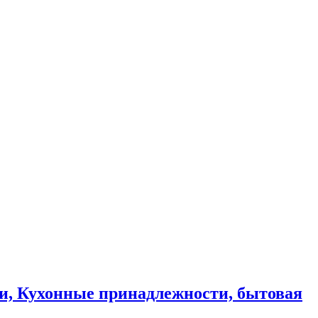
и, Кухонные принадлежности, бытовая