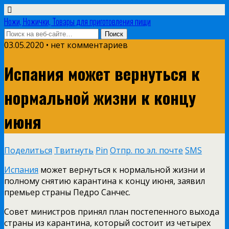
Ножи, Ножички, Товары для приготовления пищи
03.05.2020 • нет комментариев
Испания может вернуться к
нормальной жизни к концу
июня
Поделиться
Твитнуть
Pin
Отпр. по эл. почте
SMS
Испания
может вернуться к нормальной жизни и
полному снятию карантина к концу июня, заявил
премьер страны Педро Санчес.
Совет министров принял план постепенного выхода
страны из карантина, который состоит из четырех