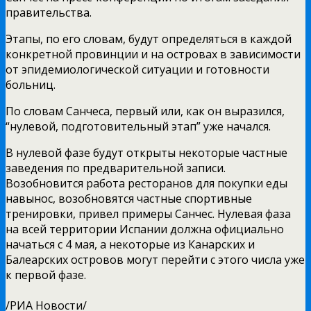
правительства.
Этапы, по его словам, будут определяться в каждой
конкретной провинции и на островах в зависимости
от эпидемиологической ситуации и готовности
больниц.
По словам Санчеса, первый или, как он выразился,
“нулевой, подготовительный этап” уже начался.
В нулевой фазе будут открыты некоторые частные
заведения по предварительной записи.
Возобновится работа ресторанов для покупки еды
навынос, возобновятся частные спортивные
тренировки, привел примеры Санчес. Нулевая фаза
на всей территории Испании должна официально
начаться с 4 мая, а некоторые из Канарских и
Балеарских островов могут перейти с этого числа уже
к первой фазе.
/РИА Новости/