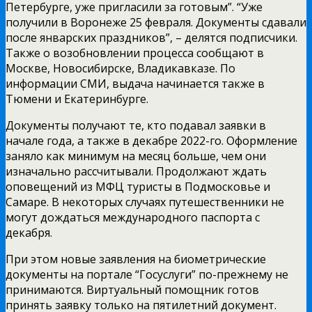
Петербурге, уже пригласили за готовым”. “Уже
получили в Воронеже 25 февраля. Документы сдавали
после январских праздников”, – делятся подписчики.
Также о возобновлении процесса сообщают в
Москве, Новосибирске, Владикавказе. По
информации СМИ, выдача начинается также в
Тюмени и Екатеринбурге.
Документы получают те, кто подавал заявки в
начале года, а также в декабре 2022-го. Оформление
заняло как минимум на месяц больше, чем они
изначально рассчитывали.
Продолжают ждать
оповещений из МФЦ туристы в Подмосковье и
Самаре. В некоторых случаях путешественники не
могут дождаться международного паспорта с
декабря.
При этом новые заявления на биометрические
документы на портале “Госуслуги” по-прежнему не
принимаются. Виртуальный помощник готов
принять заявку только на пятилетний документ.