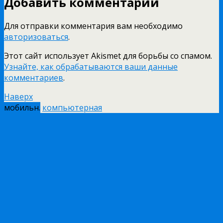
Добавить комментарий
Для отправки комментария вам необходимо
авторизоваться
.
Этот сайт использует Akismet для борьбы со спамом.
Узнайте, как обрабатываются ваши данные
комментариев
.
Наверх
мобильн.
компьютерная