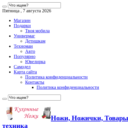
Пятница , 7 августа 2026
Магазин
Подарки
Твоя мобила
Универмаг
Детишкам
Техноман
Авто
Популярно
Ювелирка
Самодел
Карта сайта
Политика конфиденциальности
Контакты
Политика конфиденциальности
Ножи, Ножички, Товары
техника