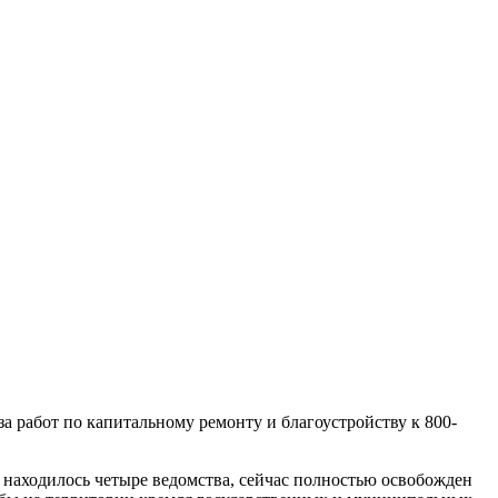
а работ по капитальному ремонту и благоустройству к 800-
 находилось четыре ведомства, сейчас полностью освобожден