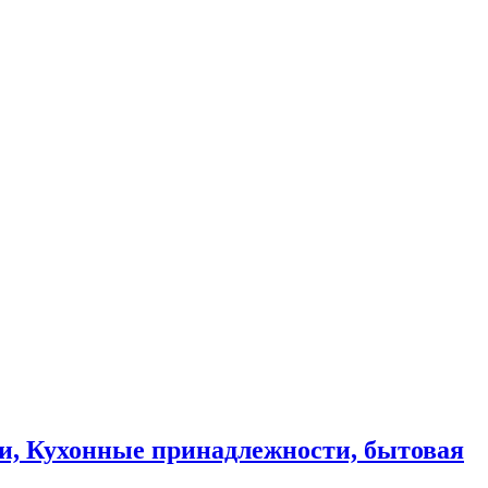
и, Кухонные принадлежности, бытовая