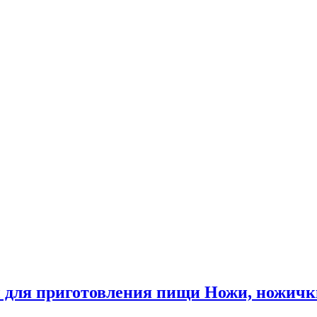
 для приготовления пищи Ножи, ножичк