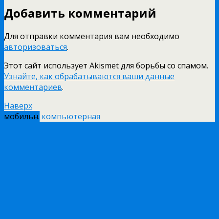
Добавить комментарий
Для отправки комментария вам необходимо
авторизоваться
.
Этот сайт использует Akismet для борьбы со спамом.
Узнайте, как обрабатываются ваши данные
комментариев
.
Наверх
мобильн.
компьютерная