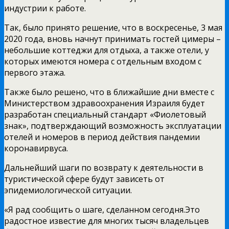
индустрии к работе.
Так, было принято решение, что в воскресенье, 3 мая
2020 года, вновь начнут принимать гостей цимеры –
небольшие коттеджи для отдыха, а также отели, у
которых имеются номера с отдельным входом с
первого этажа.
Также было решено, что в ближайшие дни вместе с
Министерством здравоохранения Израиля будет
разработан специальный стандарт «Фиолетовый
знак», подтверждающий возможность эксплуатации
отелей и номеров в период действия пандемии
коронавирвуса.
Дальнейший шаги по возврату к деятельности в
туристической сфере будут зависеть от
эпидемиологической ситуации.
«Я рад сообщить о шаге, сделанном сегодня.Это
радостное известие для многих тысяч владельцев