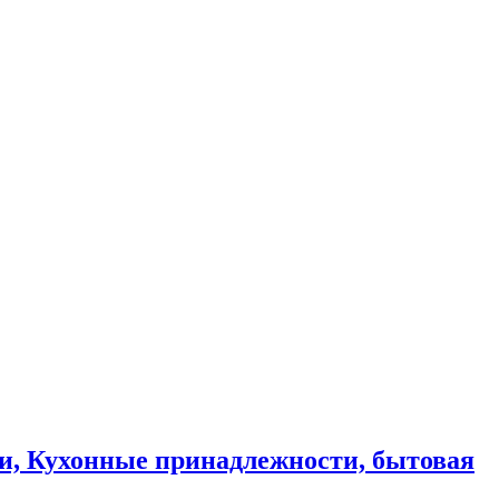
и, Кухонные принадлежности, бытовая