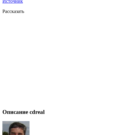
Источник
Рассказать
Описание cdreal