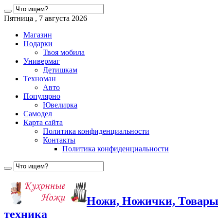
Пятница , 7 августа 2026
Магазин
Подарки
Твоя мобила
Универмаг
Детишкам
Техноман
Авто
Популярно
Ювелирка
Самодел
Карта сайта
Политика конфиденциальности
Контакты
Политика конфиденциальности
Ножи, Ножички, Товары
техника