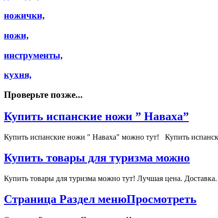
ножички,
ножи,
инструменты,
кухня,
Проверьте позже...
Купить испанские ножи ” Наваха”
Купить испанские ножи " Наваха" можно тут! Купить испанс
Купить товары для туризма можно
Купить товары для туризма можно тут! Лучшая цена. Доставк
Страница Раздел менюПросмотреть