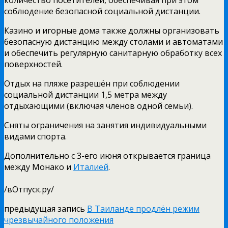
соблюдение безопасной социальной дистанции.
Казино и игорные дома также должны организовать
безопасную дистанцию между столами и автоматами
и обеспечить регулярную санитарную обработку всех
поверхностей.
Отдых на пляже разрешён при соблюдении
социальной дистанции 1,5 метра между
отдыхающими (включая членов одной семьи).
Сняты ограничения на занятия индивидуальными
видами спорта.
Дополнительно с 3-его июня открывается граница
между Монако и
Италией
.
/вОтпуск.ру/
предыдущая запись
В Таиланде продлён режим
чрезвычайного положения