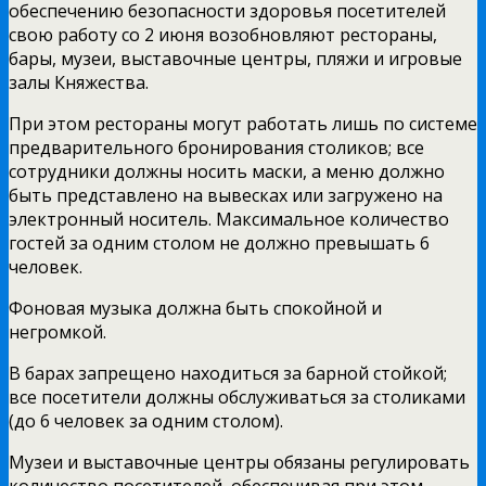
обеспечению безопасности здоровья посетителей
свою работу со 2 июня возобновляют рестораны,
бары, музеи, выставочные центры, пляжи и игровые
залы Княжества.
При этом рестораны могут работать лишь по системе
предварительного бронирования столиков; все
сотрудники должны носить маски, а меню должно
быть представлено на вывесках или загружено на
электронный носитель. Максимальное количество
гостей за одним столом не должно превышать 6
человек.
Фоновая музыка должна быть спокойной и
негромкой.
В барах запрещено находиться за барной стойкой;
все посетители должны обслуживаться за столиками
(до 6 человек за одним столом).
Музеи и выставочные центры обязаны регулировать
количество посетителей, обеспечивая при этом