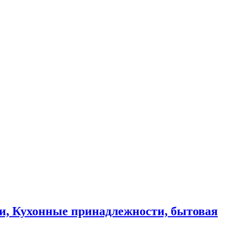
и, Кухонные принадлежности, бытовая