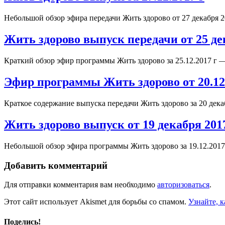
Небольшой обзор эфира передачи Жить здорово от 27 декабря 2
Жить здорово выпуск передачи от 25 де
Краткий обзор эфир программы Жить здорово за 25.12.2017 г
Эфир программы Жить здорово от 20.12.
Краткое содержание выпуска передачи Жить здорово за 20 де
Жить здорово выпуск от 19 декабря 201
Небольшой обзор эфира программы Жить здорово за 19.12.2017
Добавить комментарий
Для отправки комментария вам необходимо
авторизоваться
.
Этот сайт использует Akismet для борьбы со спамом.
Узнайте, 
Поделись!