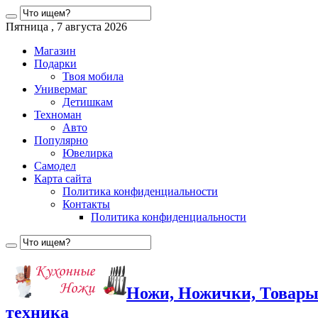
Пятница , 7 августа 2026
Магазин
Подарки
Твоя мобила
Универмаг
Детишкам
Техноман
Авто
Популярно
Ювелирка
Самодел
Карта сайта
Политика конфиденциальности
Контакты
Политика конфиденциальности
Ножи, Ножички, Товары
техника