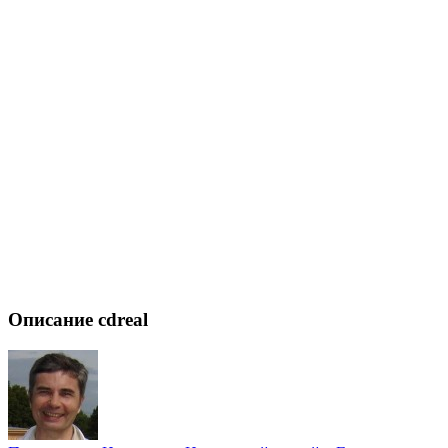
Описание cdreal