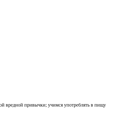
этой вредной привычки; учимся употреблять в пищу