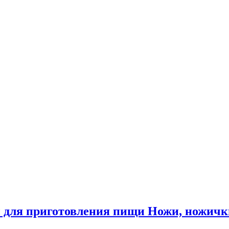
 для приготовления пищи Ножи, ножичк