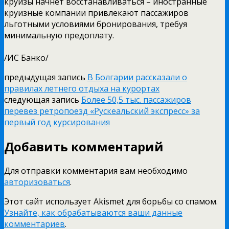
круизы начнет восстанавливаться – иностранные
круизные компании привлекают пассажиров
льготными условиями бронирования, требуя
минимальную предоплату.
/ИС Банко/
предыдущая запись
В Болгарии рассказали о
правилах летнего отдыха на курортах
следующая запись
Более 50,5 тыс. пассажиров
перевез ретропоезд «Рускеальский экспресс» за
первый год курсирования
Добавить комментарий
Для отправки комментария вам необходимо
авторизоваться
.
Этот сайт использует Akismet для борьбы со спамом.
Узнайте, как обрабатываются ваши данные
комментариев
.