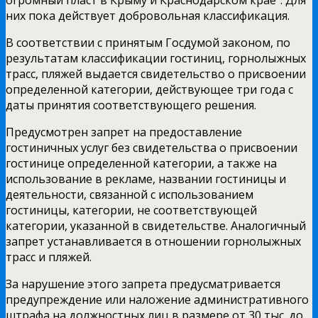
них пока действует добровольная классификация.
В соответствии с принятым Госдумой законом, по
результатам классификации гостиниц, горнолыжных
трасс, пляжей выдается свидетельство о присвоении
определенной категории, действующее три года с
даты принятия соответствующего решения.
Предусмотрен запрет на предоставление
гостиничных услуг без свидетельства о присвоении
гостинице определенной категории, а также на
использование в рекламе, названии гостиницы и
деятельности, связанной с использованием
гостиницы, категории, не соответствующей
категории, указанной в свидетельстве. Аналогичный
запрет устанавливается в отношении горнолыжных
трасс и пляжей.
За нарушение этого запрета предусматривается
предупреждение или наложение административного
штрафа на должностных лиц в размере от 30 тыс. до