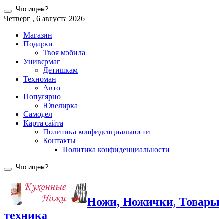
Четверг , 6 августа 2026
Магазин
Подарки
Твоя мобила
Универмаг
Детишкам
Техноман
Авто
Популярно
Ювелирка
Самодел
Карта сайта
Политика конфиденциальности
Контакты
Политика конфиденциальности
Ножи, Ножички, Товары
техника