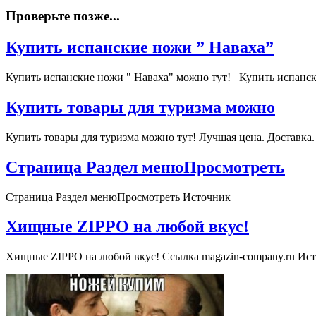
Проверьте позже...
Купить испанские ножи ” Наваха”
Купить испанские ножи " Наваха" можно тут! Купить испанс
Купить товары для туризма можно
Купить товары для туризма можно тут! Лучшая цена. Доставк
Страница Раздел менюПросмотреть
Страница Раздел менюПросмотреть Источник
Хищные ZIPPO на любой вкус!
Хищные ZIPPO на любой вкус! Ссылка magazin-company.ru Ис