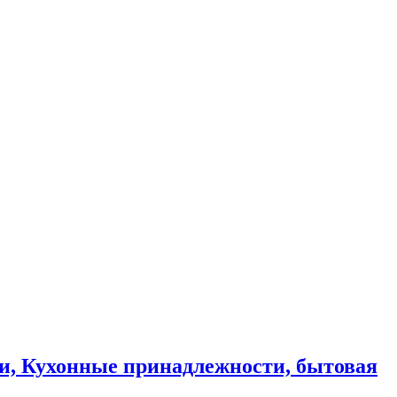
и, Кухонные принадлежности, бытовая