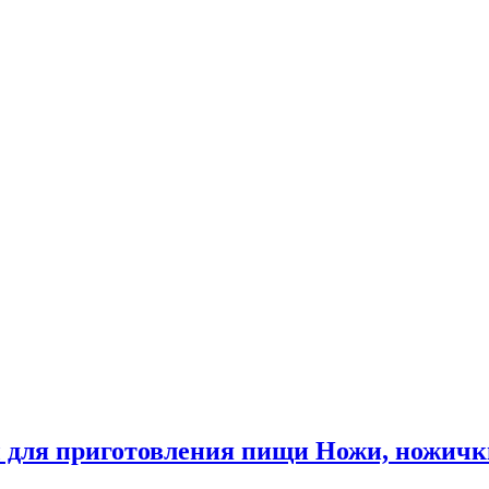
 для приготовления пищи Ножи, ножичк