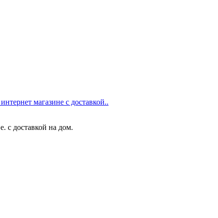
нтернет магазине с доставкой..
. с доставкой на дом.