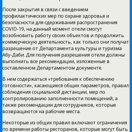
После закрытия в связи с введением
профилактических мер по охране здоровья и
безопасности для сдерживания распространения
COVID-19, на данный момент отели смогут
возобновить работу своих объектов и продолжить
коммерческую деятельность, как только они получат
разрешение от Департамента культуры и туризма
Абу-Даби. Для получения разрешения отели должны
выполнить все рекомендации, изложенные в
составленном Департаментом документе.
В нем содержаться «требования к обеспечению
готовности», касающиеся общих параметров, правил
соблюдения социальной дистанции, мер по
контролированию заполненности помещений, а
также рекомендации для сотрудников, которые
возвращаются на рабочие места.
Некоторые из общих правил включают ограничения
по времени работы ресторанов, которые могут быть