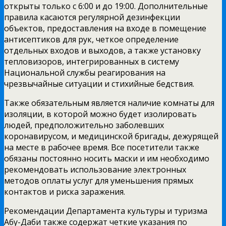
открыты только с 6:00 и до 19:00. Дополнительные
правила касаются регулярной дезинфекции
объектов, предоставления на входе в помещение
антисептиков для рук, четкое определение
отдельных входов и выходов, а также установку
тепловизоров, интегрированных в систему
Национальной службы реагирования на
чрезвычайные ситуации и стихийные бедствия.
Также обязательным является наличие комнаты для
изоляции, в которой можно будет изолировать
людей, предположительно заболевших
коронавирусом, и медицинской бригады, дежурящей
на месте в рабочее время. Все посетители также
обязаны постоянно носить маски и им необходимо
рекомендовать использование электронных
методов оплаты услуг для уменьшения прямых
контактов и риска заражения.
Рекомендации Департамента культуры и туризма
Абу-Даби также содержат четкие указания по