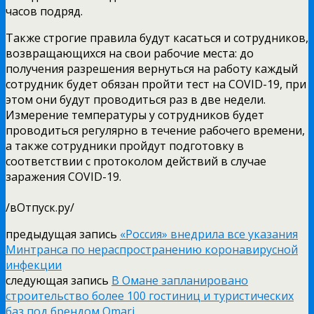
часов подряд.
Также строгие правила будут касаться и сотрудников,
возвращающихся на свои рабочие места: до
получения разрешения вернуться на работу каждый
сотрудник будет обязан пройти тест на COVID-19, при
этом они будут проводиться раз в две недели.
Измерение температуры у сотрудников будет
проводиться регулярно в течение рабочего времени,
а также сотрудники пройдут подготовку в
соответствии с протоколом действий в случае
заражения COVID-19.
/вОтпуск.ру/
предыдущая запись
«Россия» внедрила все указания
Минтранса по нераспространению коронавирусной
инфекции
следующая запись
В Омане запланировано
строительство более 100 гостиниц и туристических
баз под брендом Omari