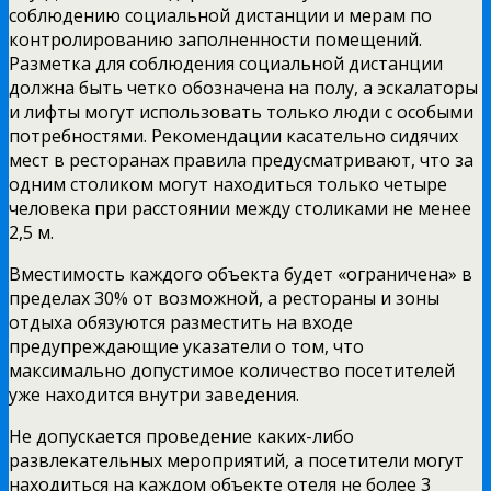
соблюдению социальной дистанции и мерам по
контролированию заполненности помещений.
Разметка для соблюдения социальной дистанции
должна быть четко обозначена на полу, а эскалаторы
и лифты могут использовать только люди с особыми
потребностями. Рекомендации касательно сидячих
мест в ресторанах правила предусматривают, что за
одним столиком могут находиться только четыре
человека при расстоянии между столиками не менее
2,5 м.
Вместимость каждого объекта будет «ограничена» в
пределах 30% от возможной, а рестораны и зоны
отдыха обязуются разместить на входе
предупреждающие указатели о том, что
максимально допустимое количество посетителей
уже находится внутри заведения.
Не допускается проведение каких-либо
развлекательных мероприятий, а посетители могут
находиться на каждом объекте отеля не более 3