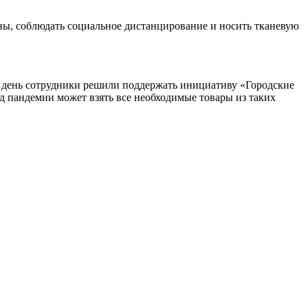
ны, соблюдать социальное дистанцирование и носить тканевую
й день сотрудники решили поддержать инициативу «Городские
д пандемии может взять все необходимые товары из таких