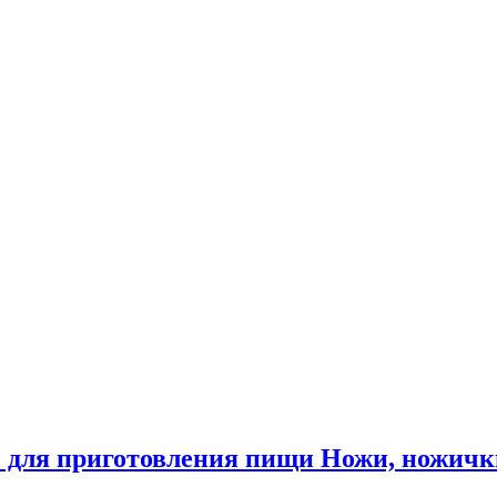
 для приготовления пищи Ножи, ножичк