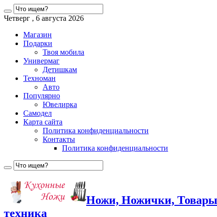
Четверг , 6 августа 2026
Магазин
Подарки
Твоя мобила
Универмаг
Детишкам
Техноман
Авто
Популярно
Ювелирка
Самодел
Карта сайта
Политика конфиденциальности
Контакты
Политика конфиденциальности
Ножи, Ножички, Товары
техника