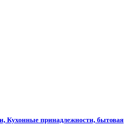
и, Кухонные принадлежности, бытовая