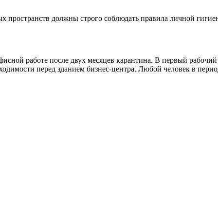
ых пространств должны строго соблюдать правила личной гигие
фисной работе после двух месяцев карантина. В первый рабочи
ходимости перед зданием бизнес-центра. Любой человек в перио