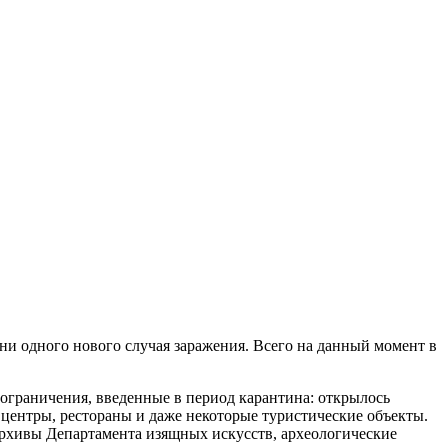
ни одного нового случая заражения. Всего на данный момент в
ограничения, введенные в период карантина: открылось
центры, рестораны и даже некоторые туристические объекты.
архивы Департамента изящных искусств, археологические